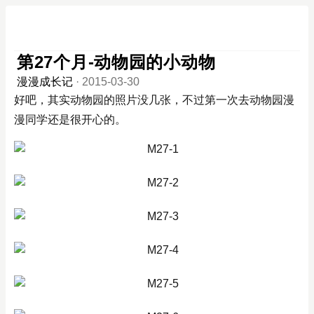
第27个月-动物园的小动物
漫漫成长记
·
2015-03-30
好吧，其实动物园的照片没几张，不过第一次去动物园漫
漫同学还是很开心的。