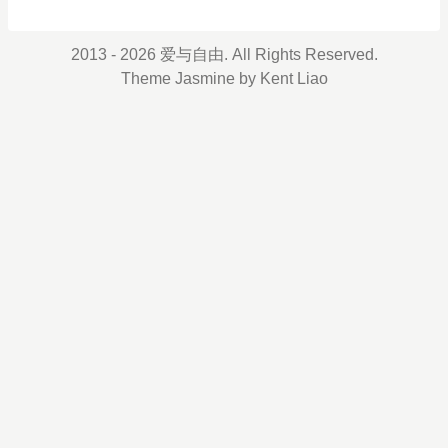
2013 - 2026 爱与自由. All Rights Reserved.
Theme
Jasmine
by
Kent Liao