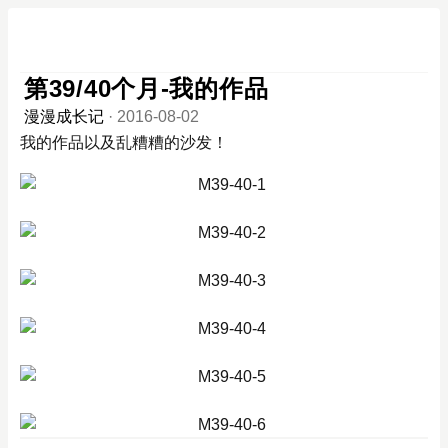
第39/40个月-我的作品
漫漫成长记
·
2016-08-02
我的作品以及乱糟糟的沙发！