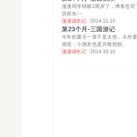
漫漫同学转眼2周岁了，博客也写
历程先~~
漫漫成长记
· 2014-11-10
第23个月-三国游记
今年的夏天一直不是太热，太外
感觉，小朋友也是兴致勃勃。
漫漫成长记
· 2014-10-10